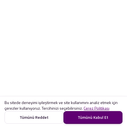
Bu sitede deneyimi iyileştirmek ve site kullanımını analiz etmek için
çerezler kullanıyoruz. Tercihinizi seçebilirsiniz.
Çerez Politikası
Tümünü Reddet
Tümünü Kabul Et